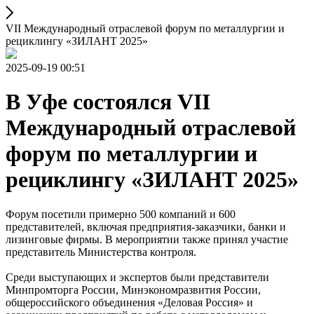
VII Международный отраслевой форум по металлургии и
рециклингу «ЗИЛАНТ 2025»
2025-09-19 00:51
В Уфе состоялся VII
Международный отраслевой
форум по металлургии и
рециклингу «ЗИЛАНТ 2025»
Форум посетили примерно 500 компаний и 600
представителей, включая предприятия-заказчики, банки и
лизинговые фирмы. В мероприятии также принял участие
представитель Министерства контроля.
Среди выступающих и экспертов были представители
Минпромторга России, Минэкономразвития России,
общероссийского объединения «Деловая Россия» и